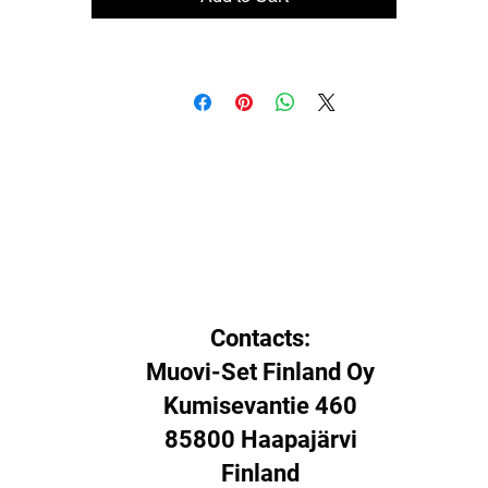
Contacts:
Muovi-Set Finland Oy
Kumisevantie 460
85800 Haapajärvi
Finland