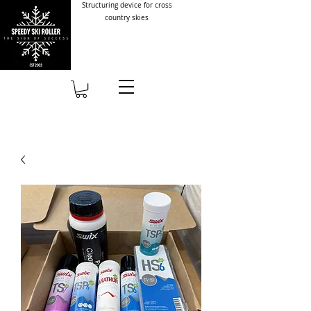
Structuring device for cross
country skies